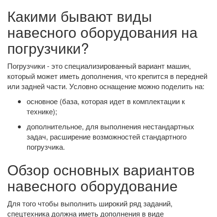
Какими бывают виды
навесного оборудования на
погрузчики?
Погрузчики - это специализированный вариант машин,
который может иметь дополнения, что крепится в передней
или задней части. Условно оснащение можно поделить на:
основное (база, которая идет в комплектации к
технике);
дополнительное, для выполнения нестандартных
задач, расширение возможностей стандартного
погрузчика.
Обзор основных вариантов
навесного оборудование
Для того чтобы выполнить широкий ряд заданий,
спецтехника должна иметь дополнения в виде