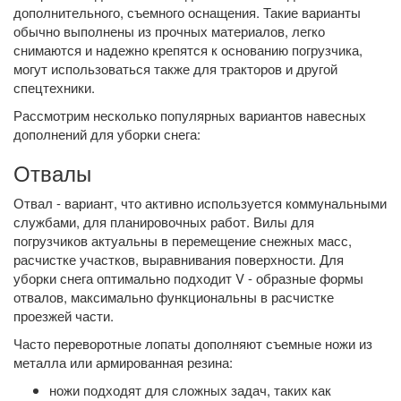
дополнительного, съемного оснащения. Такие варианты
обычно выполнены из прочных материалов, легко
снимаются и надежно крепятся к основанию погрузчика,
могут использоваться также для тракторов и другой
спецтехники.
Рассмотрим несколько популярных вариантов навесных
дополнений для уборки снега:
Отвалы
Отвал - вариант, что активно используется коммунальными
службами, для планировочных работ. Вилы для
погрузчиков актуальны в перемещение снежных масс,
расчистке участков, выравнивания поверхности. Для
уборки снега оптимально подходит V - образные формы
отвалов, максимально функциональны в расчистке
проезжей части.
Часто переворотные лопаты дополняют съемные ножи из
металла или армированная резина:
ножи подходят для сложных задач, таких как