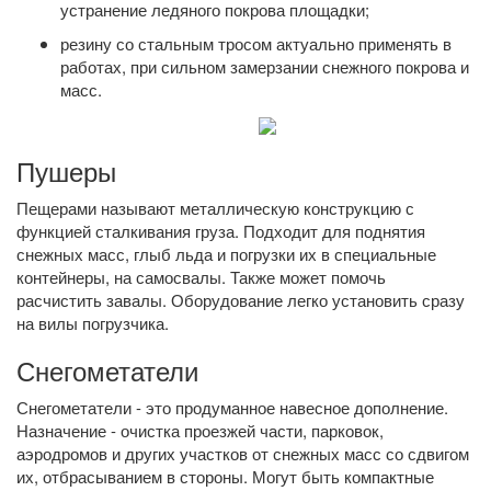
устранение ледяного покрова площадки;
резину со стальным тросом актуально применять в
работах, при сильном замерзании снежного покрова и
масс.
Пушеры
Пещерами называют металлическую конструкцию с
функцией сталкивания груза. Подходит для поднятия
снежных масс, глыб льда и погрузки их в специальные
контейнеры, на самосвалы. Также может помочь
расчистить завалы. Оборудование легко установить сразу
на вилы погрузчика.
Снегометатели
Снегометатели - это продуманное навесное дополнение.
Назначение - очистка проезжей части, парковок,
аэродромов и других участков от снежных масс со сдвигом
их, отбрасыванием в стороны. Могут быть компактные