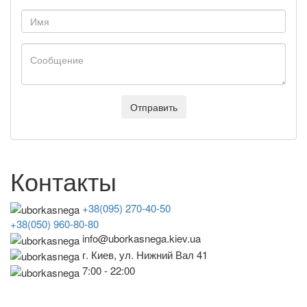
Отправить
Контакты
+38(095) 270-40-50
+38(050) 960-80-80
info@uborkasnega.kiev.ua
г. Киев, ул. Нижний Вал 41
7:00 - 22:00