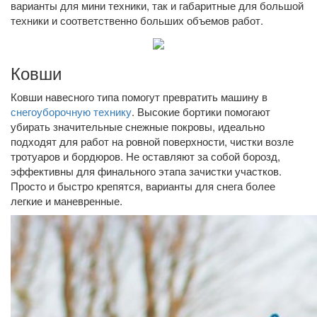
варианты для мини техники, так и габаритные для большой
техники и соответственно больших объемов работ.
Ковши
Ковши навесного типа помогут превратить машину в
снегоуборочную технику
. Высокие бортики помогают
убирать значительные снежные покровы, идеально
подходят для работ на ровной поверхности, чистки возле
тротуаров и бордюров. Не оставляют за собой борозд,
эффективны для финального этапа зачистки участков.
Просто и быстро крепятся, варианты для снега более
легкие и маневренные.