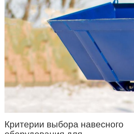
Критерии выбора навесного
оборудования для