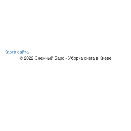
Карта сайта
© 2022 Снежный Барс - Уборка снега в Киеве