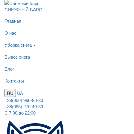
СНЕЖНЫЙ БАРС
Главная
О нас
Уборка снега
Вывоз снега
Блог
Контакты
RU
UA
+38(050) 960-80-80
+38(095) 270-40-50
С 7:00 до 22:00