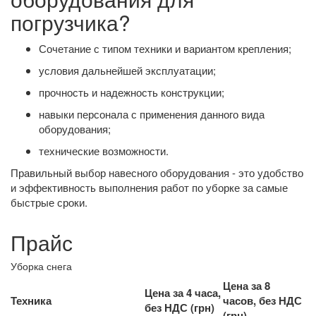
погрузчика?
Сочетание с типом техники и вариантом крепления;
условия дальнейшей эксплуатации;
прочность и надежность конструкции;
навыки персонала с применения данного вида
оборудования;
технические возможности.
Правильный выбор навесного оборудования - это удобство
и эффективность выполнения работ по уборке за самые
быстрые сроки.
Прайс
Уборка снега
Цена за 8
Цена за 4 часа,
Техника
часов, без НДС
без НДС (грн)
(грн)