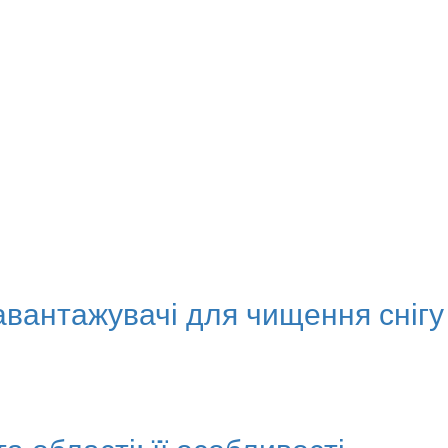
авантажувачі для чищення снігу