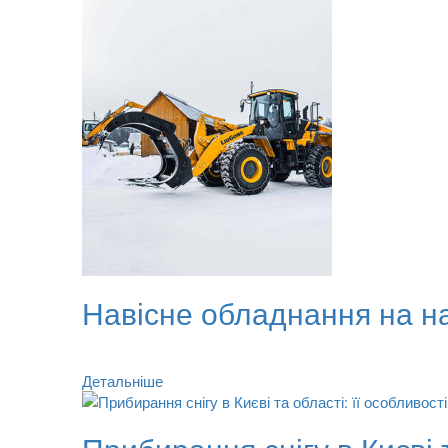
Навісне обладнання на н
Детальніше