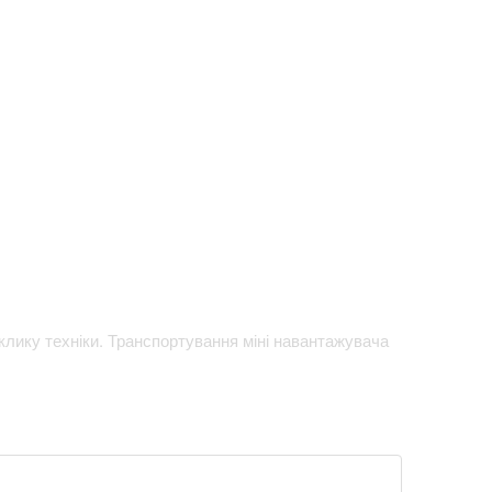
иклику техніки. Транспортування міні навантажувача