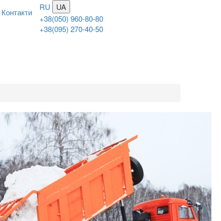
RU
UA
Контакти
+38(050) 960-80-80
+38(095) 270-40-50