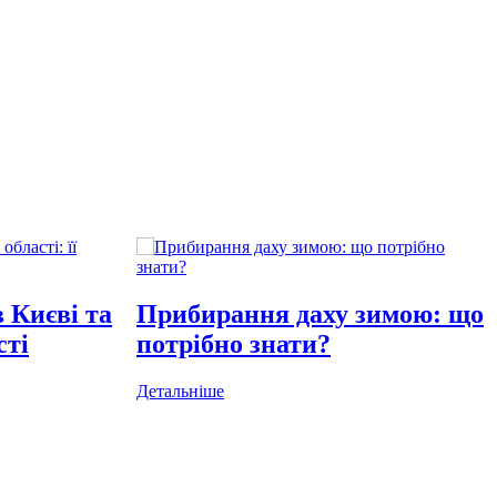
 Києві та
Прибирання даху зимою: що
сті
потрібно знати?
Детальніше