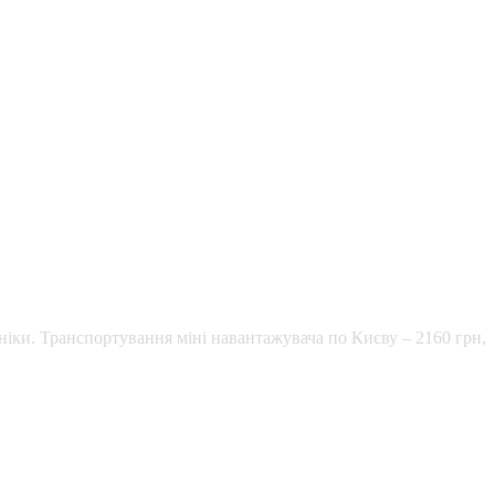
ніки. Транспортування міні навантажувача по Києву – 2160 грн,