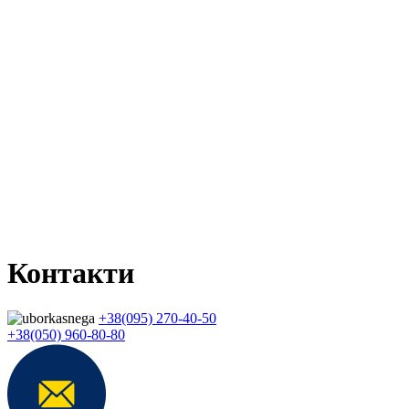
Контакти
+38(095) 270-40-50
+38(050) 960-80-80